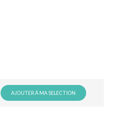
AJOUTER À MA SELECTION