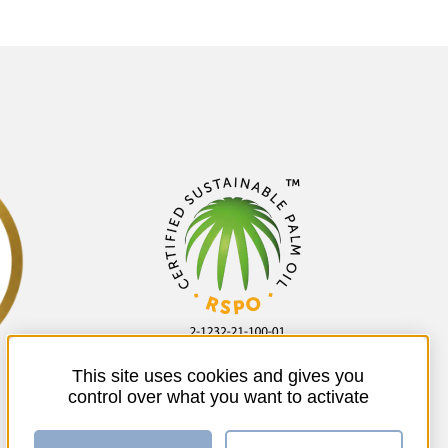
This site uses cookies and gives you
control over what you want to activate