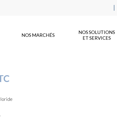
NOS SOLUTIONS
NOS MARCHÉS
ET SERVICES
TC
loride
e