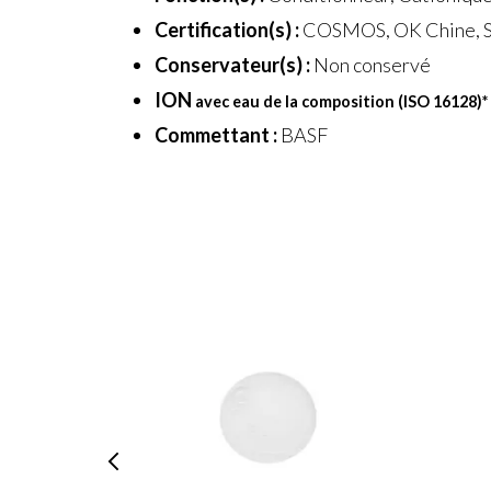
Certification(s) :
COSMOS, OK Chine, S
Conservateur(s) :
Non conservé
ION
avec eau de la composition (ISO 16128)
*
Commettant :
BASF