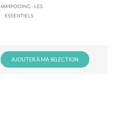
HAMPOOING - LES
ESSENTIELS
AJOUTER À MA SELECTION