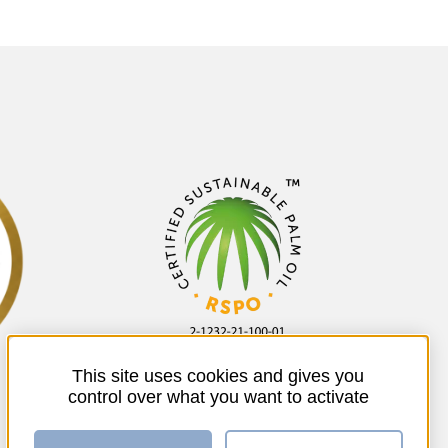
This site uses cookies and gives you
control over what you want to activate