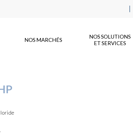
NOS SOLUTIONS
NOS MARCHÉS
ET SERVICES
HP
loride
e