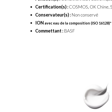
Certification(s) :
COSMOS, OK Chine, S
Conservateur(s) :
Non conservé
ION
avec eau de la composition (ISO 16128)
*
Commettant :
BASF