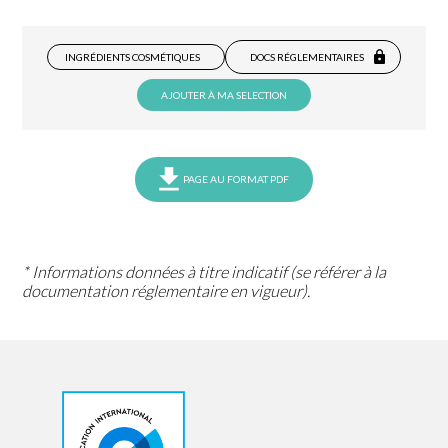
INGRÉDIENTS COSMÉTIQUES
DOCS RÉGLEMENTAIRES
AJOUTER À MA SELECTION
PAGE AU FORMAT PDF
* Informations données à titre indicatif (se référer à la
documentation réglementaire en vigueur).