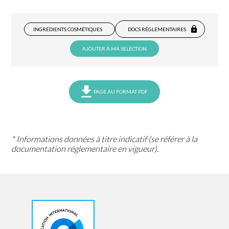
INGRÉDIENTS COSMÉTIQUES
DOCS RÉGLEMENTAIRES
AJOUTER À MA SELECTION
PAGE AU FORMAT PDF
* Informations données à titre indicatif (se référer à la
documentation réglementaire en vigueur).