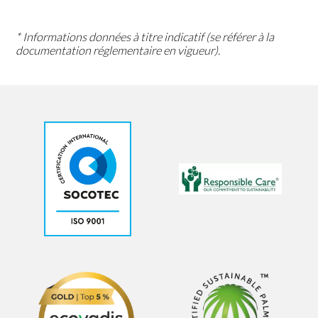
* Informations données à titre indicatif (se référer à la
documentation réglementaire en vigueur).