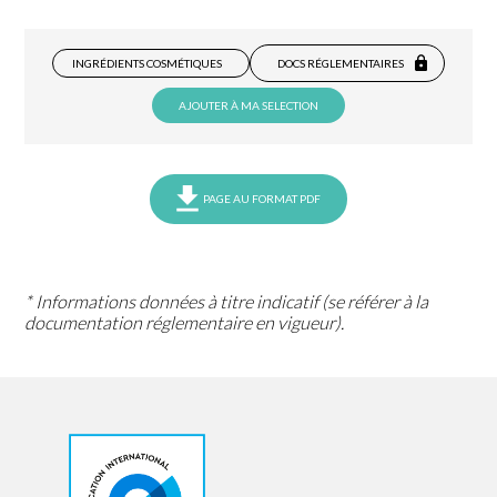
INGRÉDIENTS COSMÉTIQUES
DOCS RÉGLEMENTAIRES
AJOUTER À MA SELECTION
PAGE AU FORMAT PDF
* Informations données à titre indicatif (se référer à la
documentation réglementaire en vigueur).