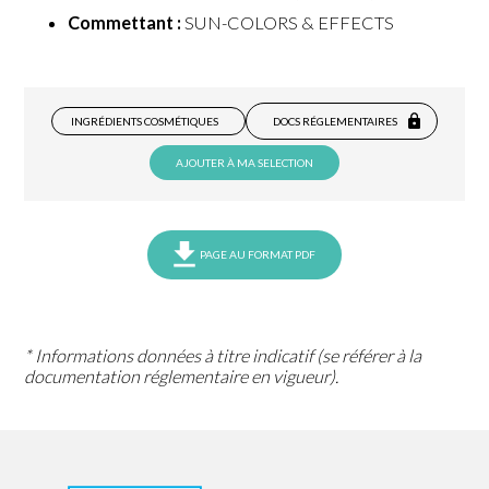
Commettant :
SUN-COLORS & EFFECTS
INGRÉDIENTS COSMÉTIQUES
DOCS RÉGLEMENTAIRES
AJOUTER À MA SELECTION
PAGE AU FORMAT PDF
* Informations données à titre indicatif (se référer à la
documentation réglementaire en vigueur).