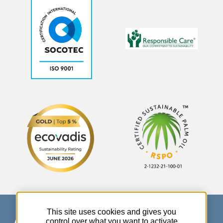
This site uses cookies and gives you
control over what you want to activate