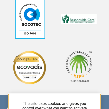
This site uses cookies and gives you
control over what you want to activate