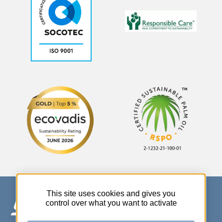
This site uses cookies and gives you
control over what you want to activate