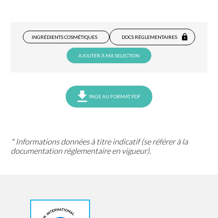
INGRÉDIENTS COSMÉTIQUES
DOCS RÉGLEMENTAIRES
AJOUTER À MA SELECTION
PAGE AU FORMAT PDF
* Informations données à titre indicatif (se référer à la
documentation réglementaire en vigueur).