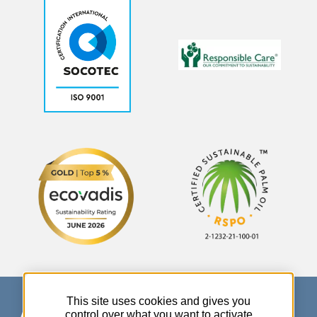
This site uses cookies and gives you
control over what you want to activate