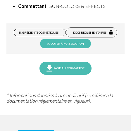
Commettant :
SUN-COLORS & EFFECTS
INGRÉDIENTS COSMÉTIQUES
DOCS RÉGLEMENTAIRES
AJOUTER À MA SELECTION
PAGE AU FORMAT PDF
* Informations données à titre indicatif (se référer à la
documentation réglementaire en vigueur).