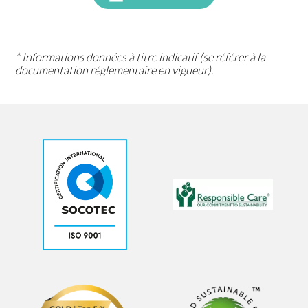
* Informations données à titre indicatif (se référer à la
documentation réglementaire en vigueur).