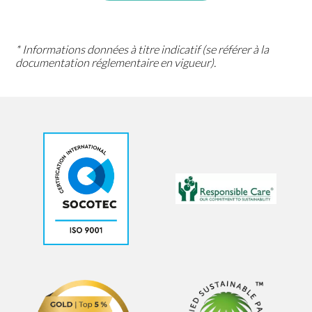
* Informations données à titre indicatif (se référer à la
documentation réglementaire en vigueur).