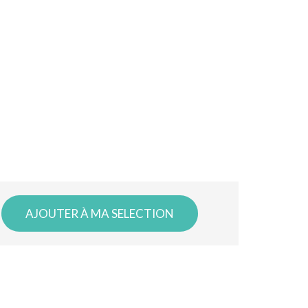
AJOUTER À MA SELECTION