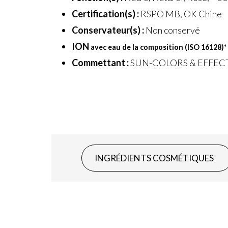
Certification(s) :
RSPO MB, OK Chine
Conservateur(s) :
Non conservé
ION
avec eau de la composition (ISO 16128)
*
Commettant :
SUN-COLORS & EFFEC
INGRÉDIENTS COSMÉTIQUES