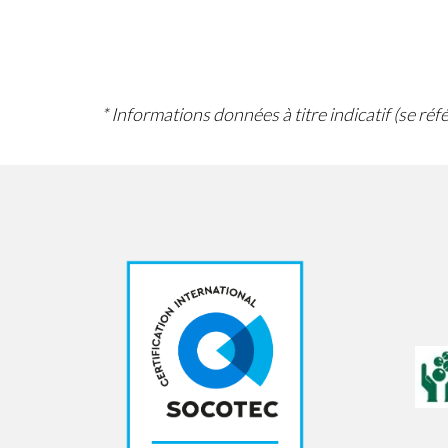
* Informations données à titre indicatif (se ré