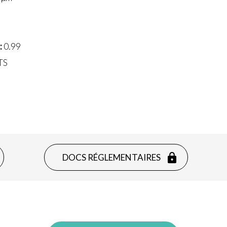
:
0.99
TS
DOCS RÉGLEMENTAIRES