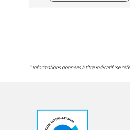
* Informations données à titre indicatif (se ré