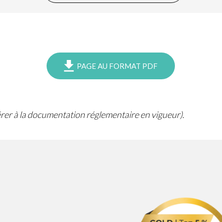
PAGE AU FORMAT PDF
férer à la documentation réglementaire en vigueur).