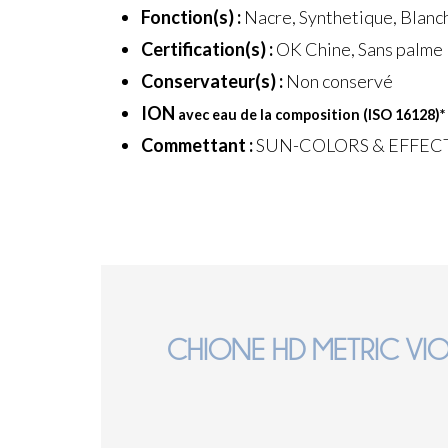
Fonction(s) :
Nacre, Synthetique, Blanche
Certification(s) :
OK Chine, Sans palme
Conservateur(s) :
Non conservé
ION
avec eau de la composition (ISO 16128)
*
Commettant :
SUN-COLORS & EFFEC
CHIONE HD METRIC VIO