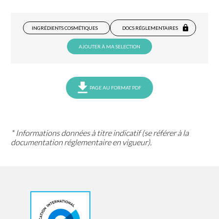
INGRÉDIENTS COSMÉTIQUES
DOCS RÉGLEMENTAIRES
AJOUTER À MA SELECTION
PAGE AU FORMAT PDF
* Informations données à titre indicatif (se référer à la
documentation réglementaire en vigueur).