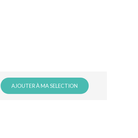
AJOUTER À MA SELECTION