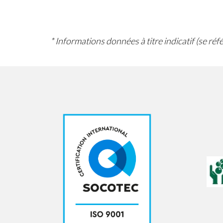
* Informations données à titre indicatif (se ré