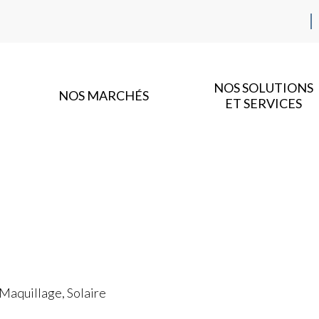
NOS SOLUTIONS
NOS MARCHÉS
ET SERVICES
 Maquillage, Solaire