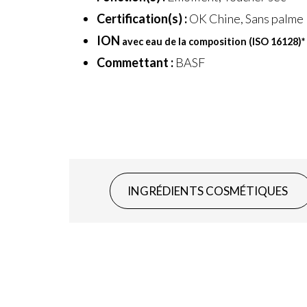
Certification(s) :
OK Chine, Sans palme
ION
avec eau de la composition (ISO 16128)
*
Commettant :
BASF
INGRÉDIENTS COSMÉTIQUES