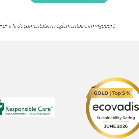
férer à la documentation réglementaire en vigueur).