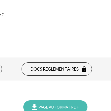
:
0
DOCS RÉGLEMENTAIRES
PAGE AU FORMAT PDF