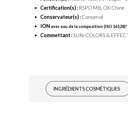
Certification(s) :
RSPO MB, OK Chine
Conservateur(s) :
Conservé
ION
avec eau de la composition (ISO 16128)
*
Commettant :
SUN-COLORS & EFFEC
INGRÉDIENTS COSMÉTIQUES