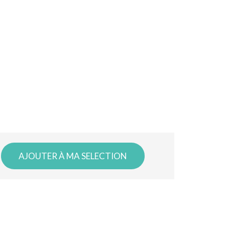
AJOUTER À MA SELECTION