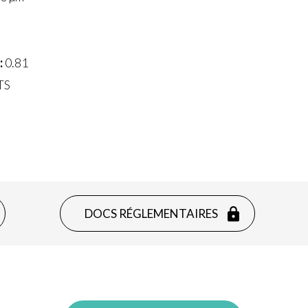
:
0.81
TS
DOCS RÉGLEMENTAIRES