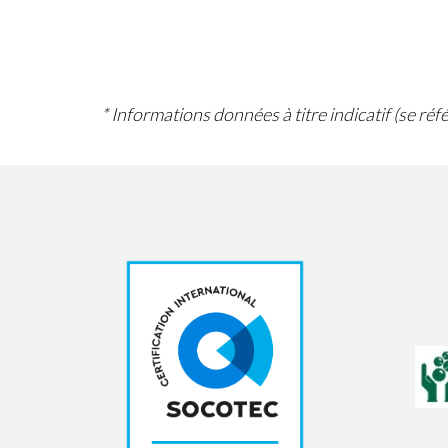
* Informations données à titre indicatif (se ré