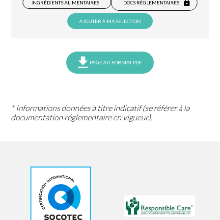
INGRÉDIENTS ALIMENTAIRES
DOCS RÉGLEMENTAIRES
AJOUTER À MA SELECTION
PAGE AU FORMAT PDF
* Informations données à titre indicatif (se référer à la
documentation réglementaire en vigueur).