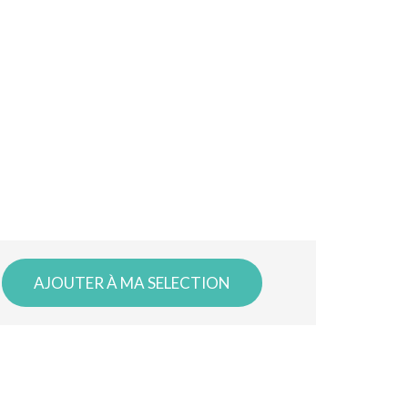
AJOUTER À MA SELECTION