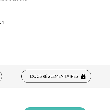
:
1
DOCS RÉGLEMENTAIRES