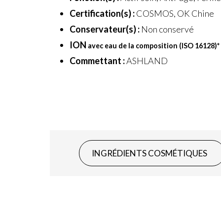
Certification(s) :
COSMOS, OK Chine
Conservateur(s) :
Non conservé
ION
avec eau de la composition (ISO 16128)
*
Commettant :
ASHLAND
INGRÉDIENTS COSMÉTIQUES