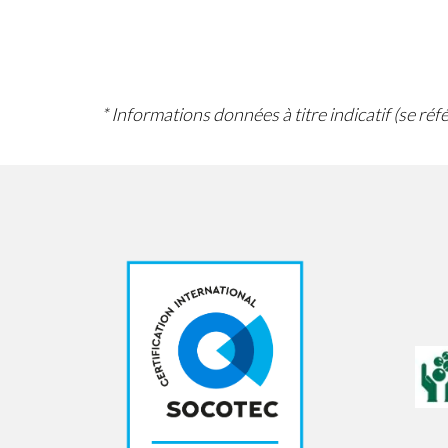
* Informations données à titre indicatif (se ré