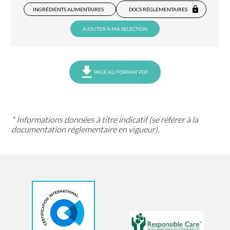
INGRÉDIENTS ALIMENTAIRES
DOCS RÉGLEMENTAIRES
AJOUTER À MA SELECTION
PAGE AU FORMAT PDF
* Informations données à titre indicatif (se référer à la
documentation réglementaire en vigueur).