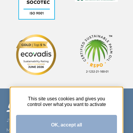
This site uses cookies and gives you
control over what you want to activate
270 Rue Thérèse Planiol - 37310 TAUXIGNY
OK, accept all
Mentions légales