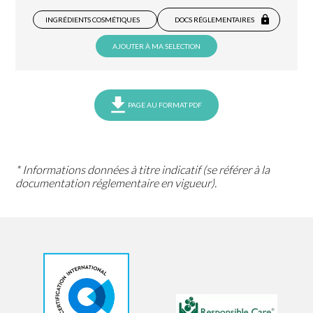
INGRÉDIENTS COSMÉTIQUES
DOCS RÉGLEMENTAIRES
AJOUTER À MA SELECTION
PAGE AU FORMAT PDF
* Informations données à titre indicatif (se référer à la
documentation réglementaire en vigueur).