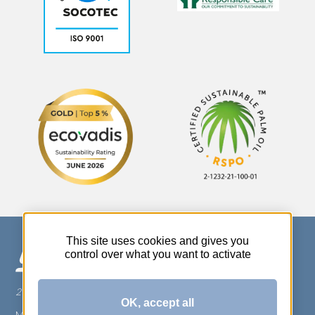
This site uses cookies and gives you
control over what you want to activate
270 Rue Thérèse Planiol - 37310 TAUXIGNY
OK, accept all