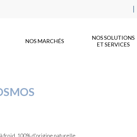
NOS SOLUTIONS
NOS MARCHÉS
ET SERVICES
COSMOS
froid, 100% d'origine naturelle