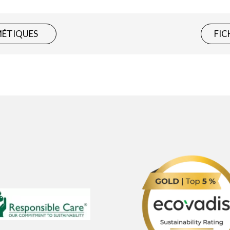
MÉTIQUES
FIC