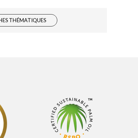
HES THÉMATIQUES