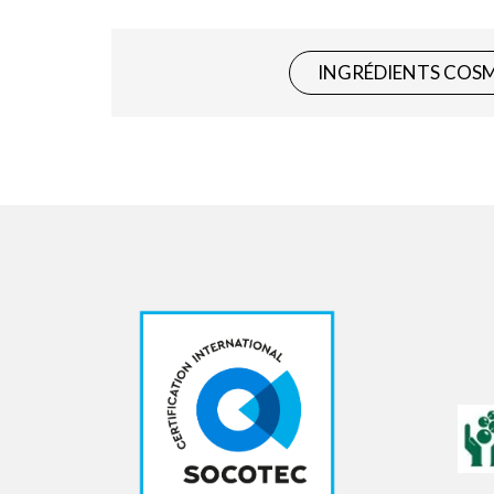
INGRÉDIENTS COS