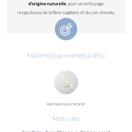
d’origine naturelle
, pour un nettoyage
respectueux de la fibre capillaire et du cuir chevelu.
Matière(s) première(s) clé(s)
XANTHAN GUM FNCSP PC
Mots-clés