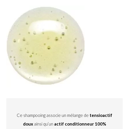
Ce shampooing associe un mélange de
tensioactif
doux
ainsi qu’un
actif conditionneur
100%