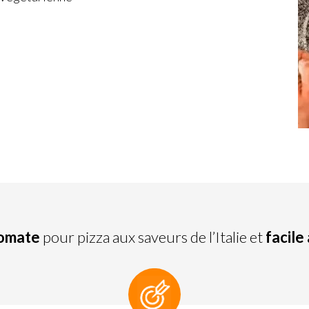
tomate
pour pizza aux saveurs de l’Italie et
facile 