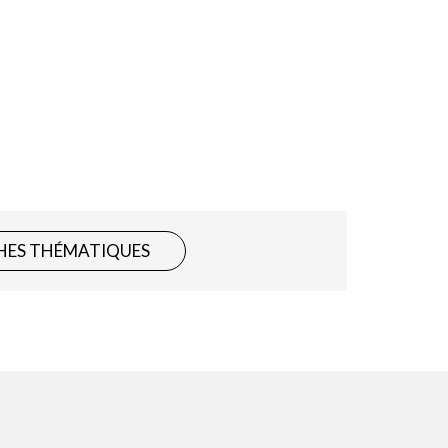
HES THÉMATIQUES