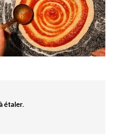
à étaler.