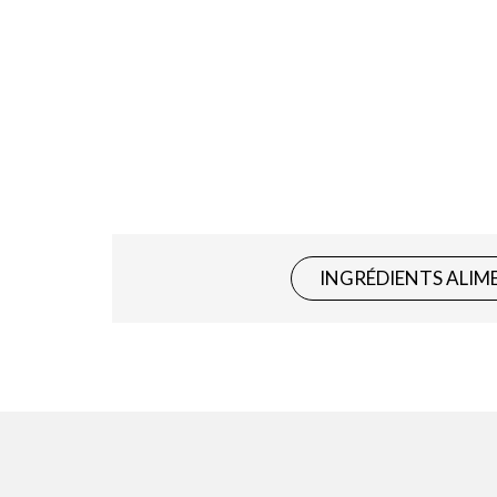
INGRÉDIENTS ALIM