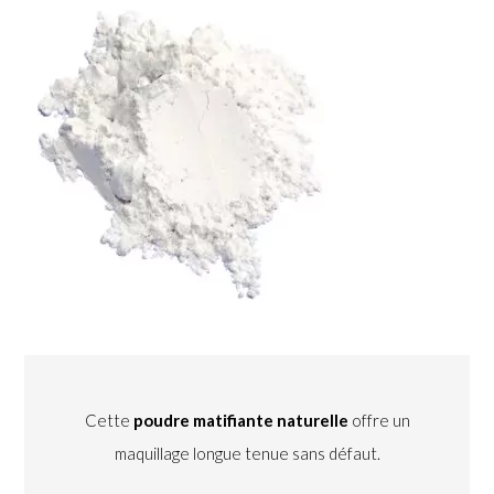
Cette
poudre matifiante naturelle
offre un
maquillage longue tenue sans défaut.