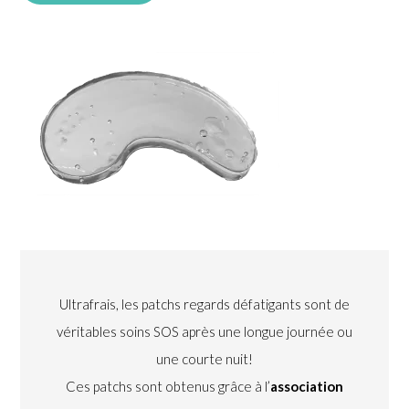
Ultrafrais, les patchs regards défatigants sont de
véritables soins SOS après une longue journée ou
une courte nuit!
Ces patchs sont obtenus grâce à l’
association