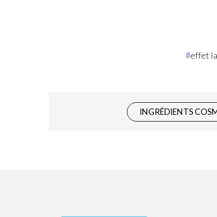
effet l
INGRÉDIENTS COS