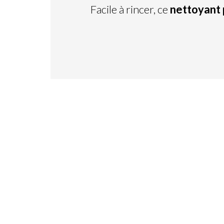
Facile à rincer, ce
nettoyant 