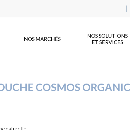
NOS SOLUTIONS
NOS MARCHÉS
ET SERVICES
 DOUCHE COSMOS ORGANI
ne naturelle