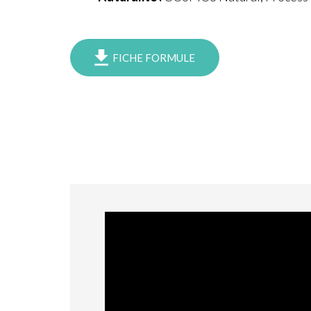
FICHE FORMULE