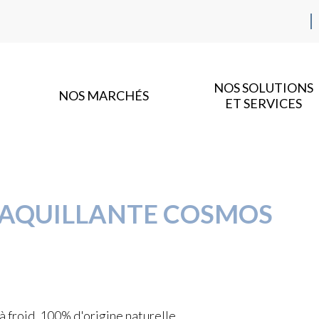
NOS SOLUTIONS
NOS MARCHÉS
ET SERVICES
MAQUILLANTE COSMOS
froid, 100% d'origine naturelle