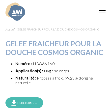
Accueil
|
GELEE FRAICHEUR POUR LA DOUCHE COSMOS ORGANIC
GELEE FRAICHEUR POUR LA
DOUCHE COSMOS ORGANIC
Numéro :
HBO66.16.01
Application(s) :
Hygiène corps
Naturalité :
Process à froid, 99,23% d'origine
naturelle
FICHE FORMULE