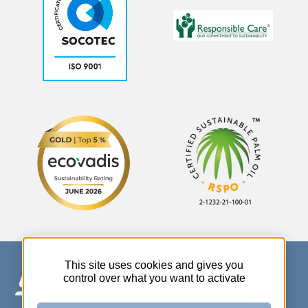
This site uses cookies and gives you
control over what you want to activate