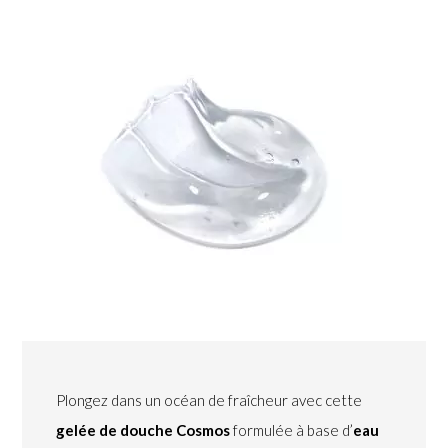
Plongez dans un océan de fraîcheur avec cette
gelée de douche Cosmos
formulée à base d’
eau