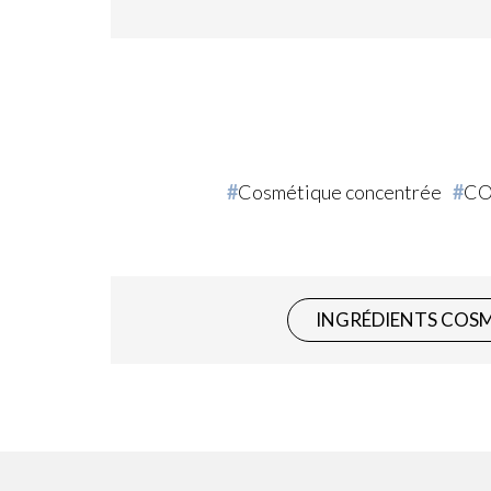
Cosmétique concentrée
C
INGRÉDIENTS COS