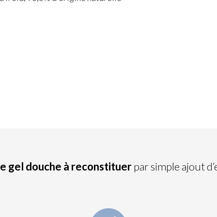
e gel douche à reconstituer
par simple ajout d’