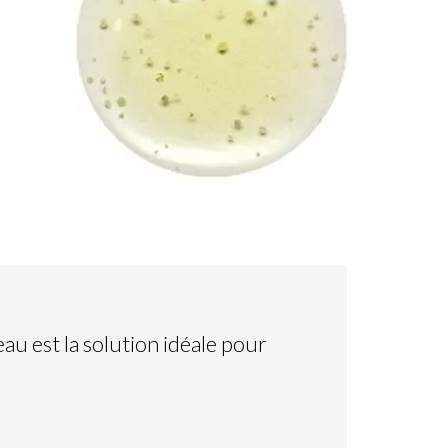
eau est la solution idéale pour