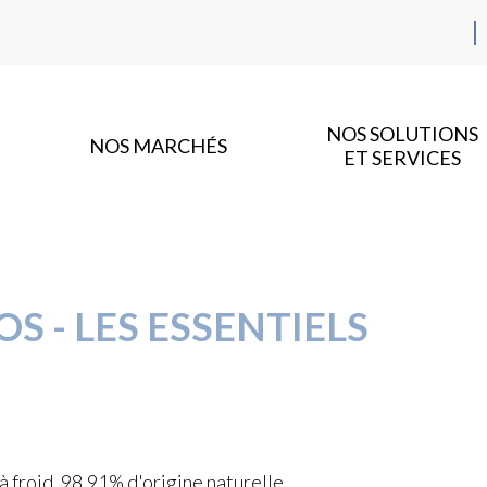
NOS SOLUTIONS
NOS MARCHÉS
ET SERVICES
 - LES ESSENTIELS
froid, 98,91% d'origine naturelle