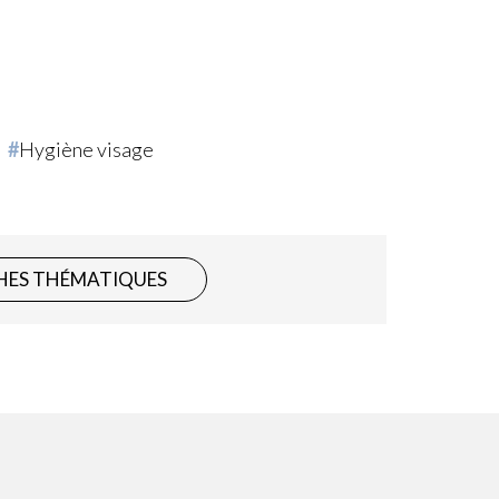
Hygiène visage
HES THÉMATIQUES