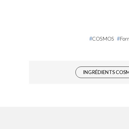
COSMOS
For
INGRÉDIENTS COS