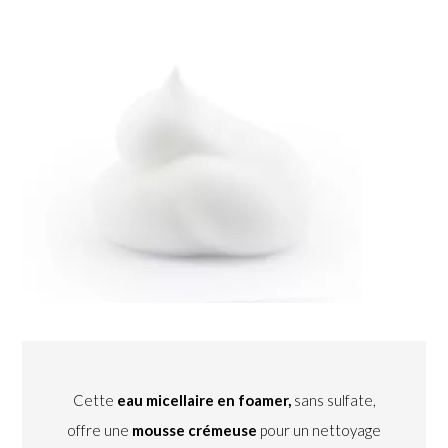
Cette
eau micellaire en foamer,
sans sulfate,
offre une
mousse crémeuse
pour un nettoyage