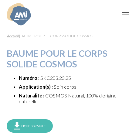
Accueil
|
BAUME POUR LE CORPS SOLIDE COSMOS
BAUME POUR LE CORPS
SOLIDE COSMOS
Numéro :
SKC203.23.25
Application(s) :
Soin corps
Naturalité :
COSMOS Natural, 100% d'origine
naturelle
FICHE FORMULE