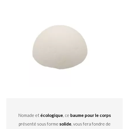
Nomade et
écologique
, ce
baume pour le corps
présenté sous forme
solide
, vous fera fondre de