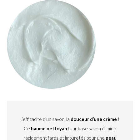
L’efficacité d’un savon, la
douceur d’une crème
!
Ce
baume nettoyant
sur base savon élimine
rapidement fards et impuretés pour une
peau