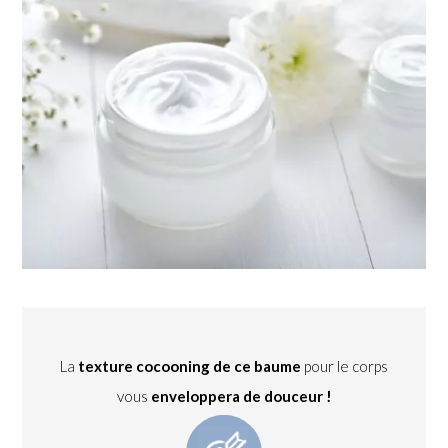
La
texture cocooning de ce baume
pour le corps
vous
enveloppera de douceur !