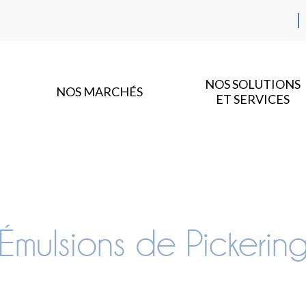
NOS SOLUTIONS
NOS MARCHÉS
ET SERVICES
Émulsions de Pickerin