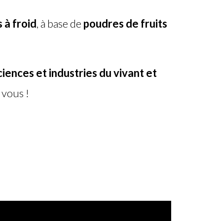
 à froid
, à base de
poudres de fruits
iences et industries du vivant et
 vous !