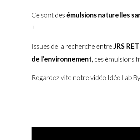
Ce sont des
émulsions naturelles sa
!
Issues de la recherche entre
JRS RE
de l’environnement,
ces émulsions fr
Regardez vite notre vidéo Idée Lab By