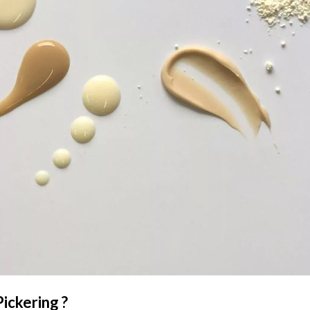
ickering ?