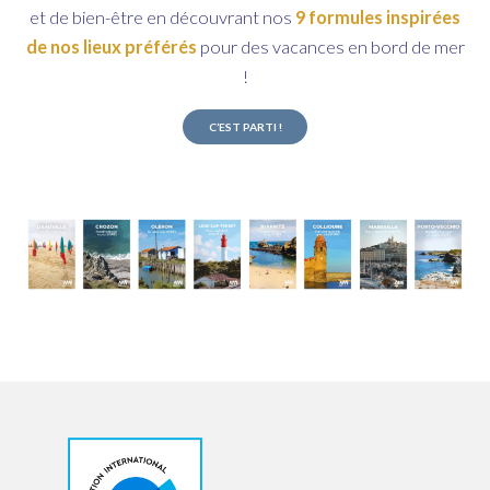
et de bien-être en découvrant nos
9 formules inspirées
de nos lieux préférés
pour des vacances en bord de mer
!
C’EST PARTI !