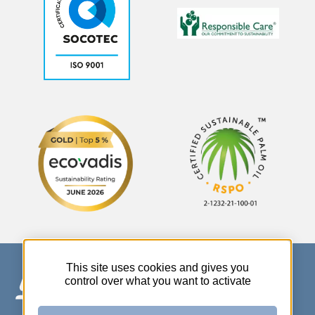
This site uses cookies and gives you
control over what you want to activate