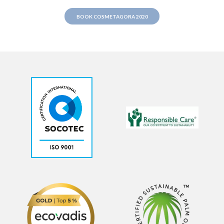
BOOK COSMETAGORA 2020